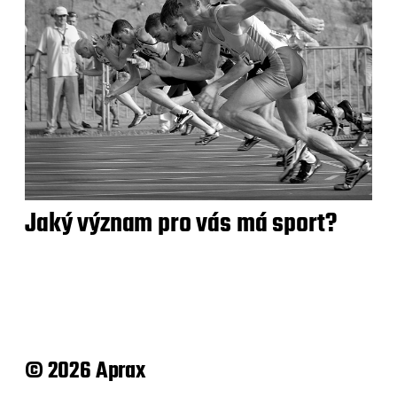
Jaký význam pro vás má sport?
© 2026 Aprax