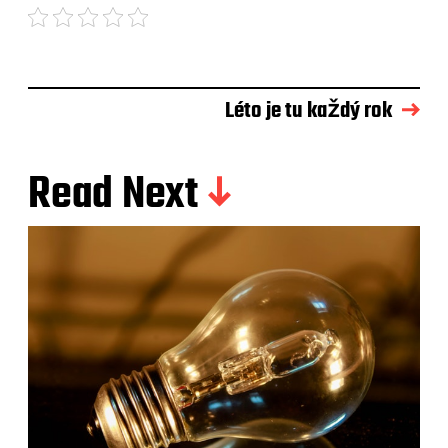
Léto je tu každý rok
Read Next