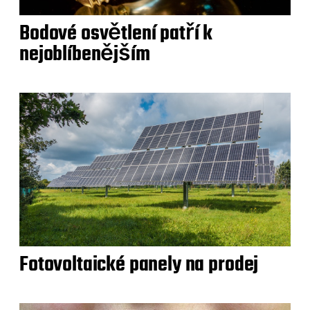
Bodové osvětlení patří k
nejoblíbenějším
Fotovoltaické panely na prodej