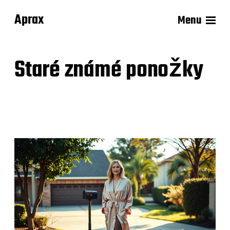
Aprax
Menu
Staré známé ponožky