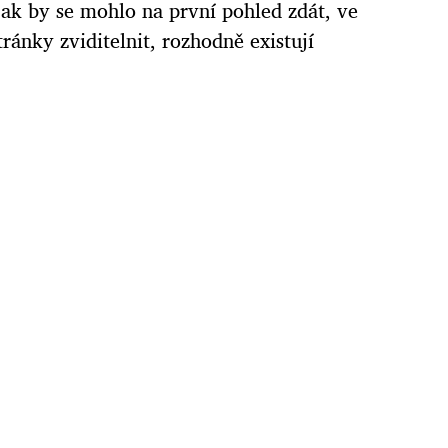
jak by se mohlo na první pohled zdát, ve
ránky zviditelnit, rozhodně existují