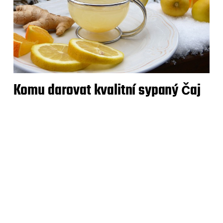
Komu darovat kvalitní sypaný čaj