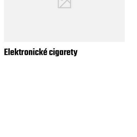
Elektronické cigarety