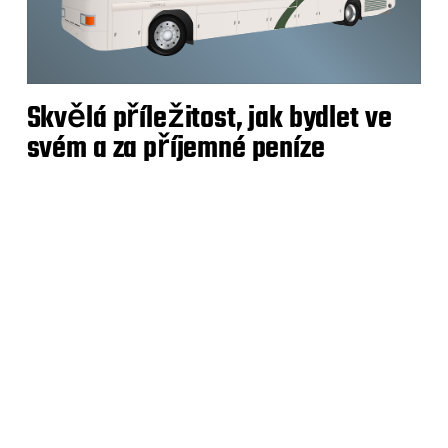
Skvělá příležitost, jak bydlet ve
svém a za příjemné peníze