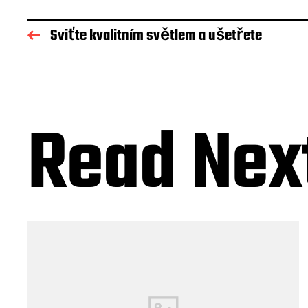
Sviťte kvalitním světlem a ušetřete
Read Nex