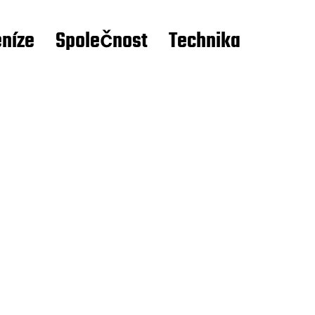
níze
Společnost
Technika