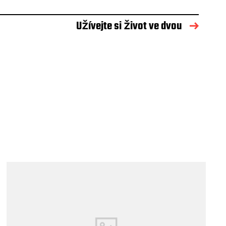
Užívejte si život ve dvou