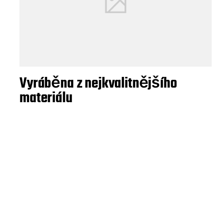
Vyráběna z nejkvalitnějšího
materiálu