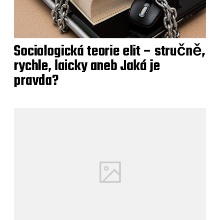
Sociologická teorie elit – stručně,
rychle, laicky aneb Jaká je
pravda?