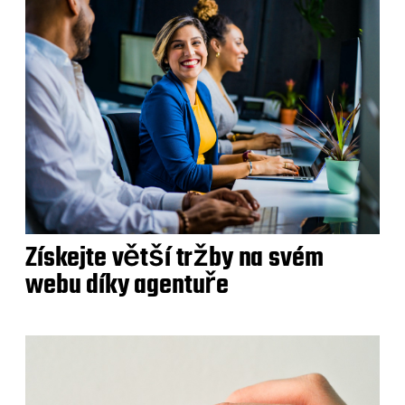
Získejte větší tržby na svém
webu díky agentuře