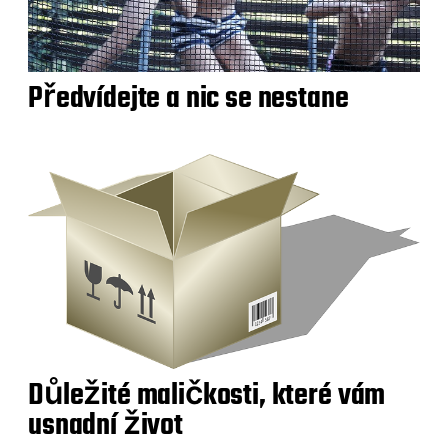
Předvídejte a nic se nestane
Důležité maličkosti, které vám
usnadní život