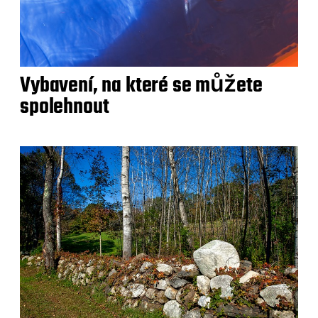
Vybavení, na které se můžete
spolehnout