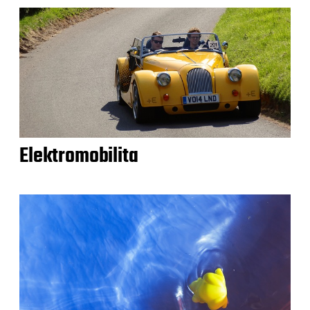
Elektromobilita