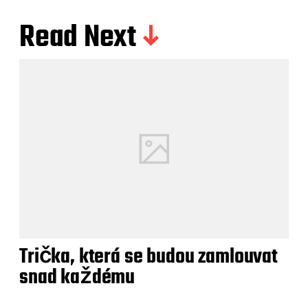
Read Next
Trička, která se budou zamlouvat
snad každému