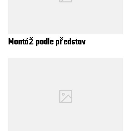
Montáž podle představ