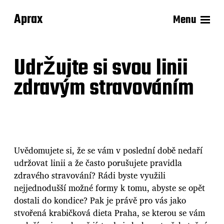
Aprax
Menu
Udržujte si svou linii
zdravým stravováním
Uvědomujete si, že se vám v poslední době nedaří
udržovat linii a že často porušujete pravidla
zdravého stravování? Rádi byste využili
nejjednodušší možné formy k tomu, abyste se opět
dostali do kondice? Pak je právě pro vás jako
stvořená
krabičková dieta Praha
, se kterou se vám