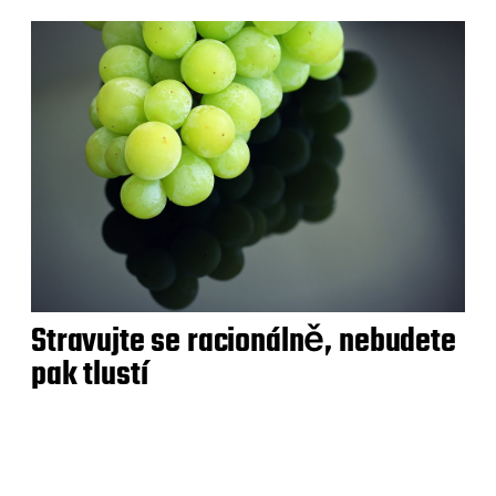
Stravujte se racionálně, nebudete
pak tlustí