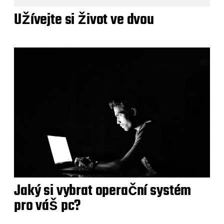
Užívejte si život ve dvou
Jaký si vybrat operační systém
pro váš pc?