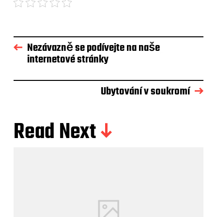
Nezávazně se podívejte na naše
internetové stránky
Ubytování v soukromí
Read Next