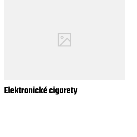
Elektronické cigarety