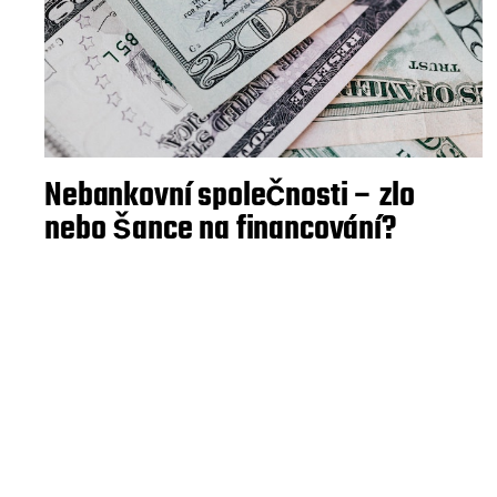
Nebankovní společnosti – zlo
nebo šance na financování?