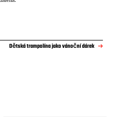
Dětská trampolína jako vánoční dárek