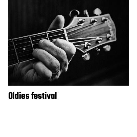
Oldies festival